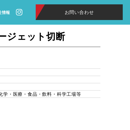
お問い合わせ
社情報
ージェット切断
化学・医療・食品・飲料・科学工場等