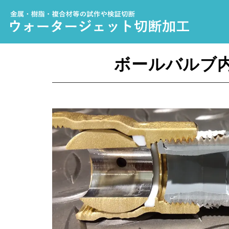
ボールバルブ