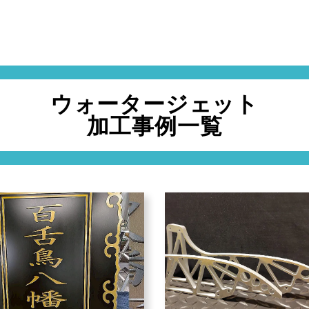
ウォータージェット
加工事例一覧