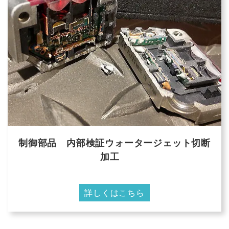
制御部品 内部検証ウォータージェット切断
加工
詳しくはこちら