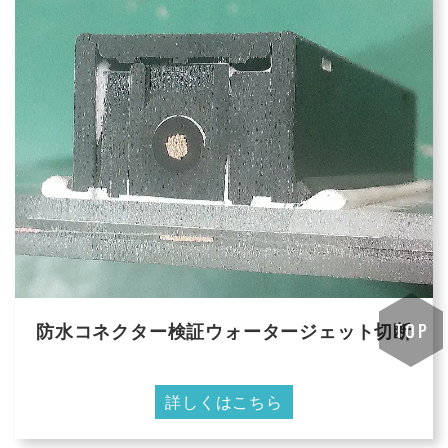
防水コネクター検証ウォータージェット切断
詳しくはこちら