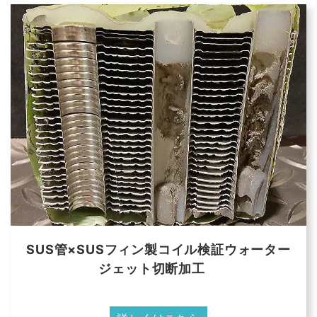
SUS管×SUSフィン製コイル検証ウォーター
ジェット切断加工