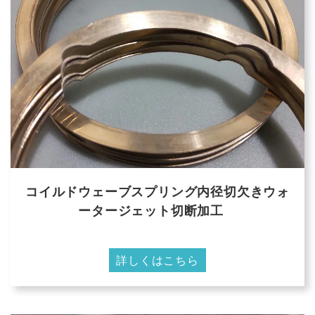
コイルドウェーブスプリング内径切欠きウォ
ータージェット切断加工
詳しくはこちら