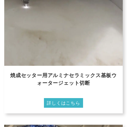
焼成セッター用アルミナセラミックス基板ウ
ォータージェット切断
詳しくはこちら