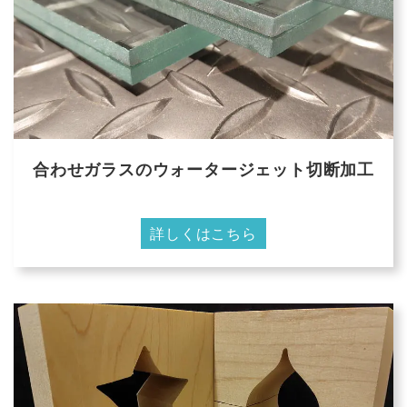
合わせガラスのウォータージェット切断加工
詳しくはこちら