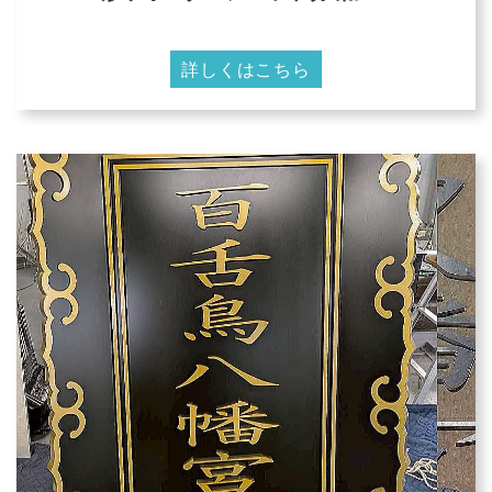
詳しくはこちら