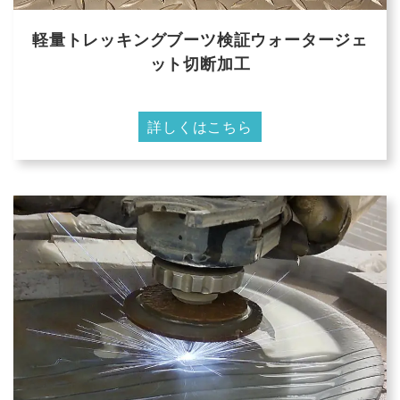
軽量トレッキングブーツ検証ウォータージェ
ット切断加工
詳しくはこちら