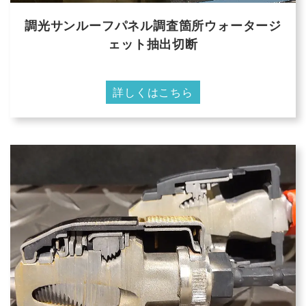
調光サンルーフパネル調査箇所ウォータージ
ェット抽出切断
詳しくはこちら