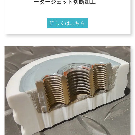
ータージェット切断加工
詳しくはこちら