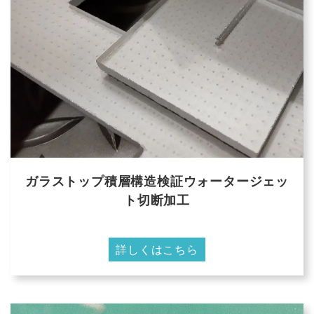
ガラストップ積層構造検証ウォータージェッ
ト切断加工
詳しくはこちら