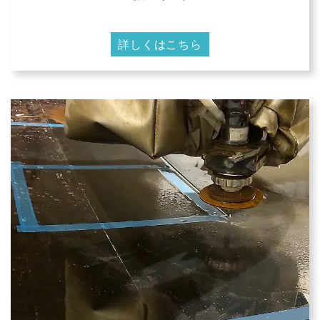
詳しくはこちら