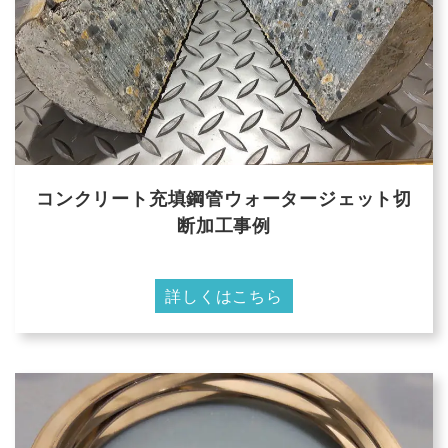
コンクリート充填鋼管ウォータージェット切
断加工事例
詳しくはこちら