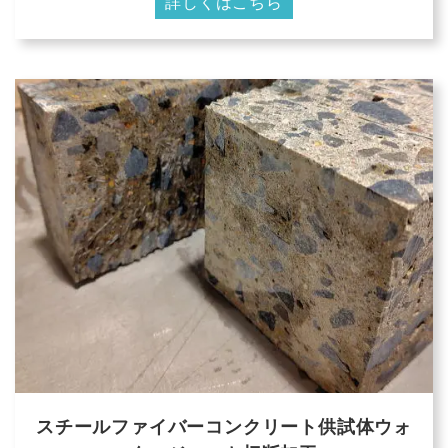
詳しくはこちら
スチールファイバーコンクリート供試体ウォ