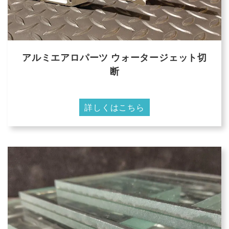
アルミエアロパーツ ウォータージェット切
断
詳しくはこちら