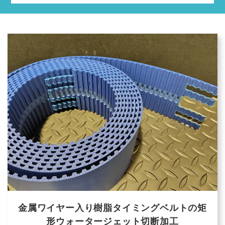
金属ワイヤー入り樹脂タイミングベルトの矩
形ウォータージェット切断加工