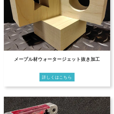
メープル材ウォータージェット抜き加工
詳しくはこちら