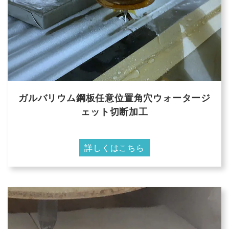
ガルバリウム鋼板任意位置角穴ウォータージ
ェット切断加工
詳しくはこちら