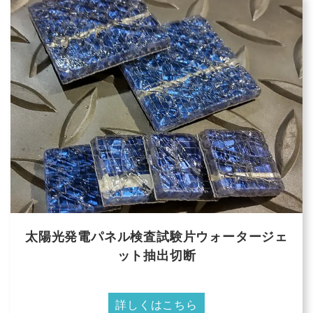
太陽光発電パネル検査試験片ウォータージェ
ット抽出切断
詳しくはこちら