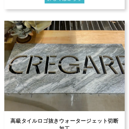
高級タイルロゴ抜きウォータージェット切断
加工