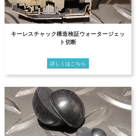
キーレスチャック構造検証ウォータージェッ
ト切断
詳しくはこちら