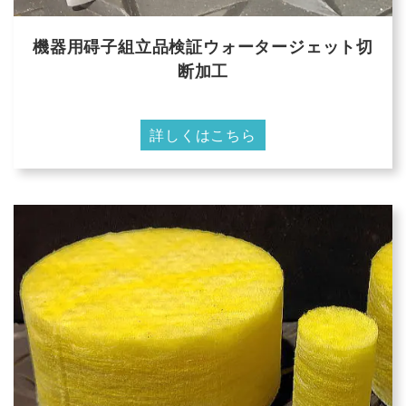
機器用碍子組立品検証ウォータージェット切
断加工
詳しくはこちら