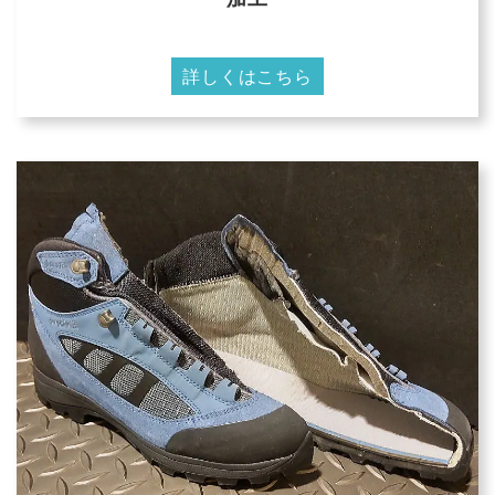
詳しくはこちら