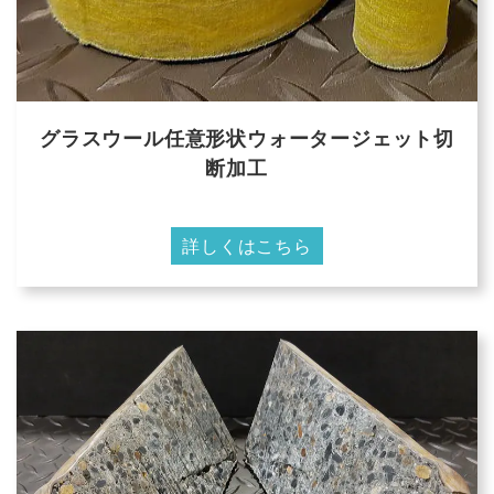
グラスウール任意形状ウォータージェット切
断加工
詳しくはこちら