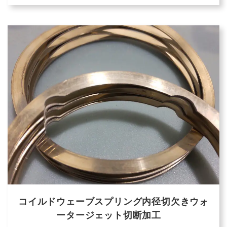
コイルドウェーブスプリング内径切欠きウォ
ータージェット切断加工