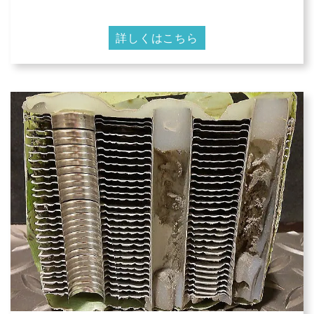
詳しくはこちら