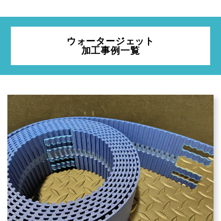
ウォータージェット
加工事例一覧