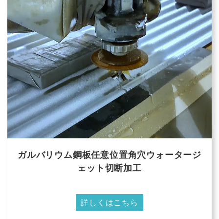
ガルバリウム鋼板任意位置角穴ウォータージ
ェット切断加工
詳しくはこちら