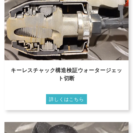
キーレスチャック構造検証ウォータージェッ
ト切断
詳しくはこちら