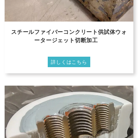
スチールファイバーコンクリート供試体ウォ
ータージェット切断加工
詳しくはこちら