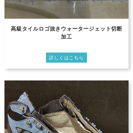
高級タイルロゴ抜きウォータージェット切断
加工
詳しくはこちら