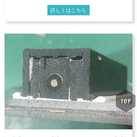
詳しくはこちら