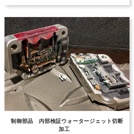
制御部品 内部検証ウォータージェット切断
加工