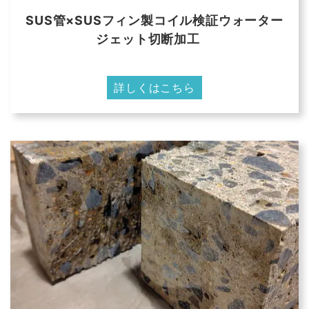
SUS管×SUSフィン製コイル検証ウォーター
ジェット切断加工
詳しくはこちら