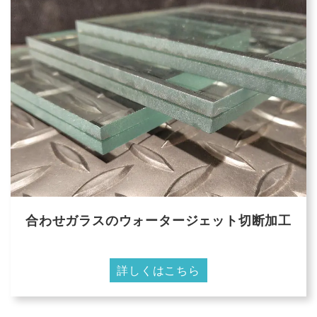
合わせガラスのウォータージェット切断加工
詳しくはこちら