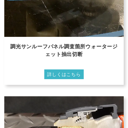
調光サンルーフパネル調査箇所ウォータージ
ェット抽出切断
詳しくはこちら