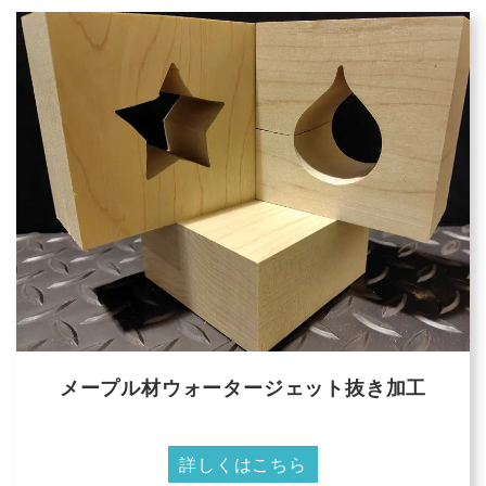
メープル材ウォータージェット抜き加工
詳しくはこちら