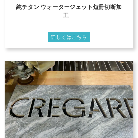
純チタン ウォータージェット短冊切断加
工
詳しくはこちら