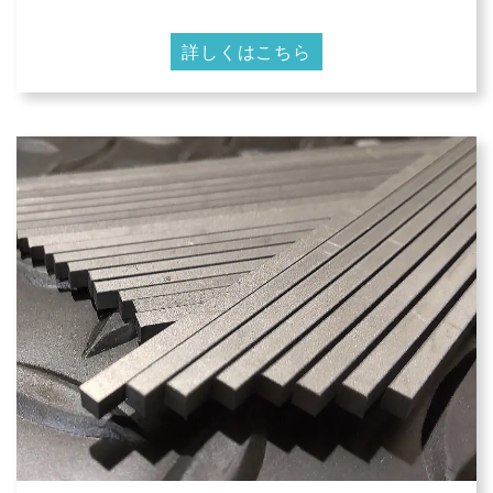
詳しくはこちら