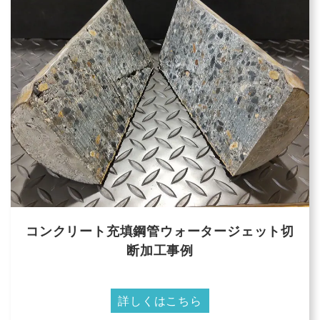
コンクリート充填鋼管ウォータージェット切
断加工事例
詳しくはこちら