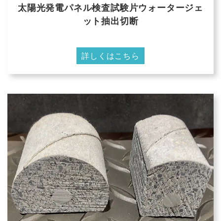
太陽光発電パネル検査試験片ウォータージェ
ット抽出切断
詳しくはこちら