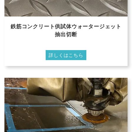
鉄筋コンクリート供試体ウォータージェット
抽出切断
詳しくはこちら