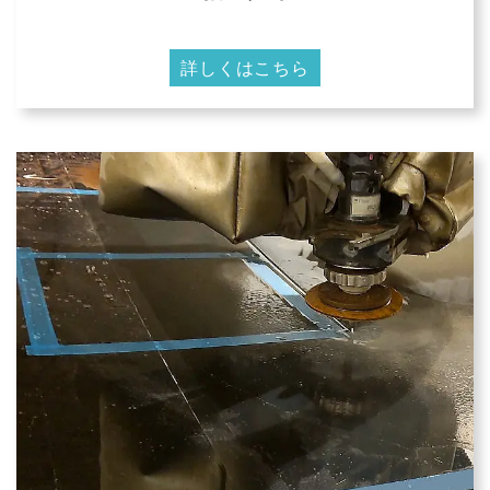
詳しくはこちら