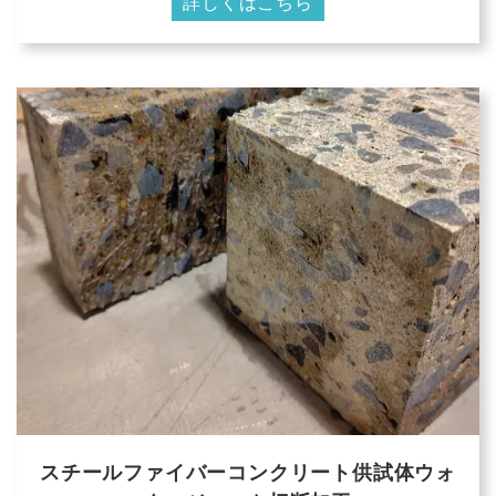
詳しくはこちら
スチールファイバーコンクリート供試体ウォ