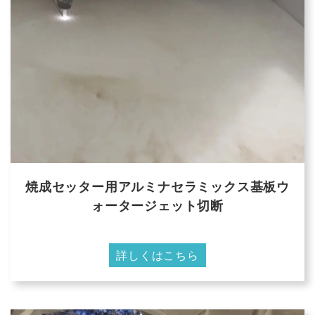
焼成セッター用アルミナセラミックス基板ウ
ォータージェット切断
詳しくはこちら