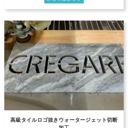
高級タイルロゴ抜きウォータージェット切断
加工