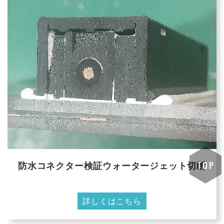
防水コネクター検証ウォータージェット切断
詳しくはこちら