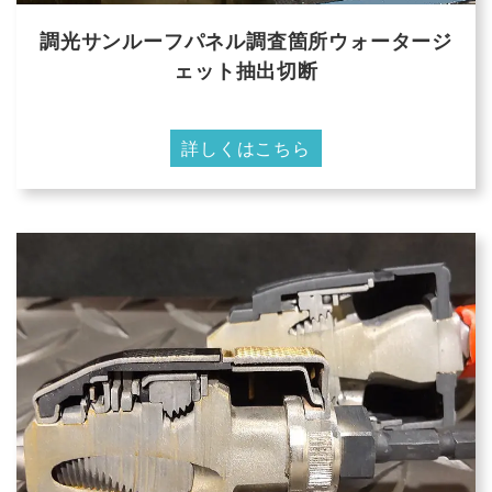
調光サンルーフパネル調査箇所ウォータージ
ェット抽出切断
詳しくはこちら