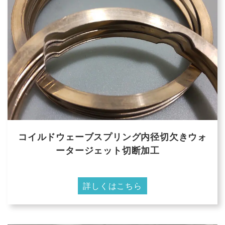
コイルドウェーブスプリング内径切欠きウォ
ータージェット切断加工
詳しくはこちら