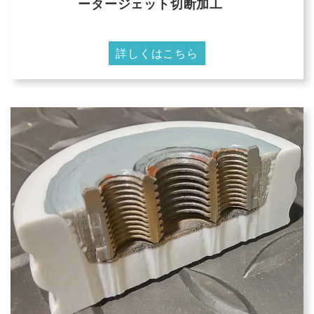
ータージェット切断加工
詳しくはこちら