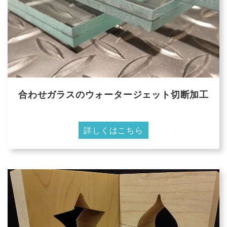
合わせガラスのウォータージェット切断加工
詳しくはこちら