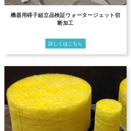
機器用碍子組立品検証ウォータージェット切
断加工
詳しくはこちら