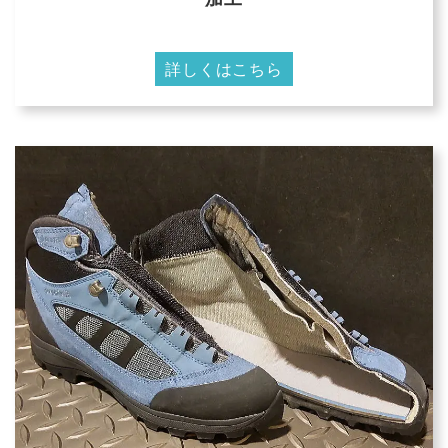
詳しくはこちら