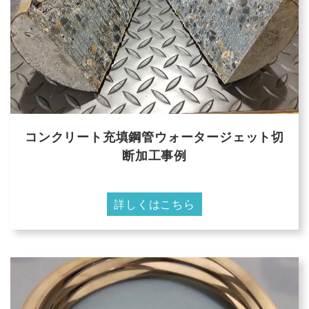
コンクリート充填鋼管ウォータージェット切
断加工事例
詳しくはこちら