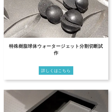
特殊樹脂球体ウォータージェット分割切断試
作
詳しくはこちら