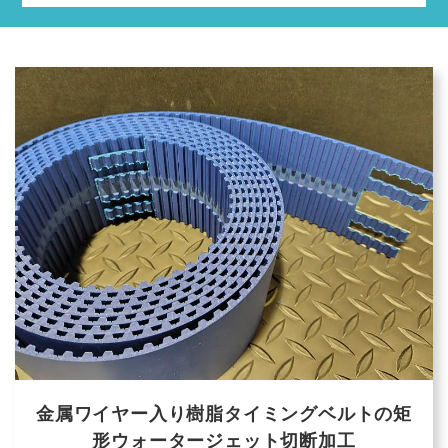
金属ワイヤー入り樹脂タイミングベルトの矩
形ウォータージェット切断加工