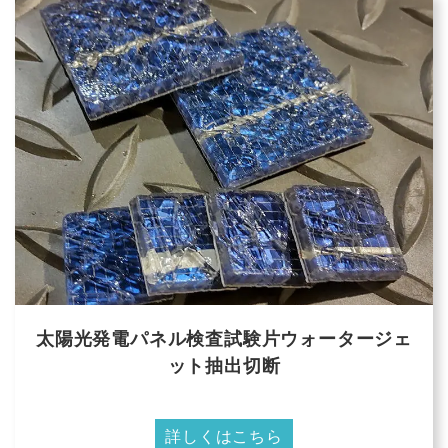
太陽光発電パネル検査試験片ウォータージェ
ット抽出切断
詳しくはこちら