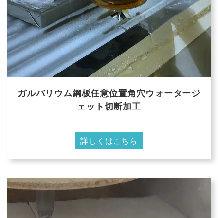
ガルバリウム鋼板任意位置角穴ウォータージ
ェット切断加工
詳しくはこちら