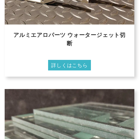
アルミエアロパーツ ウォータージェット切
断
詳しくはこちら