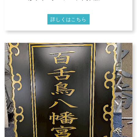
詳しくはこちら