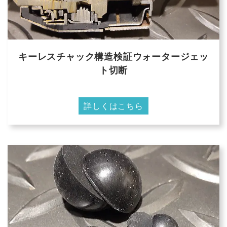
キーレスチャック構造検証ウォータージェッ
ト切断
詳しくはこちら