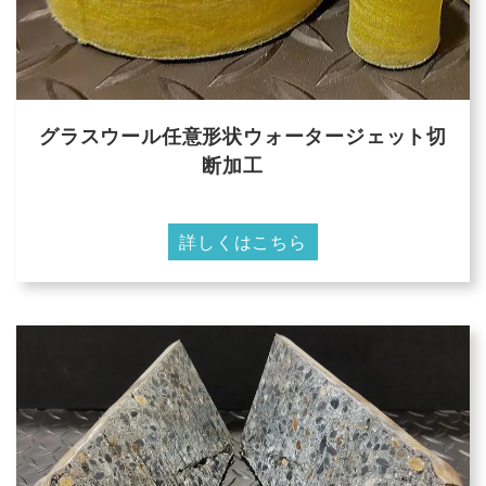
グラスウール任意形状ウォータージェット切
断加工
詳しくはこちら