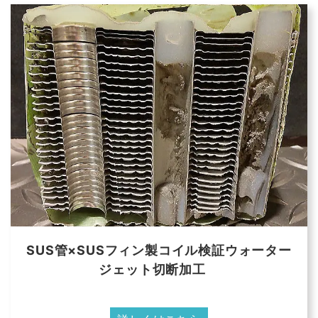
SUS管×SUSフィン製コイル検証ウォーター
ジェット切断加工