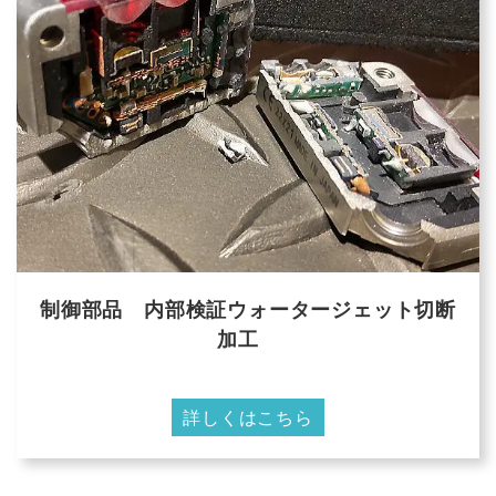
制御部品 内部検証ウォータージェット切断
加工
詳しくはこちら