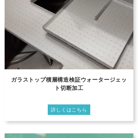
ガラストップ積層構造検証ウォータージェッ
ト切断加工
詳しくはこちら