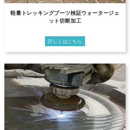
軽量トレッキングブーツ検証ウォータージェ
ット切断加工
詳しくはこちら