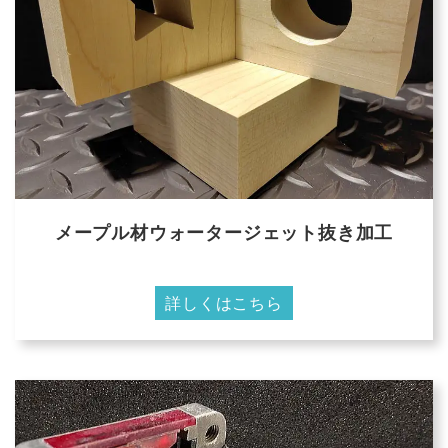
メープル材ウォータージェット抜き加工
詳しくはこちら