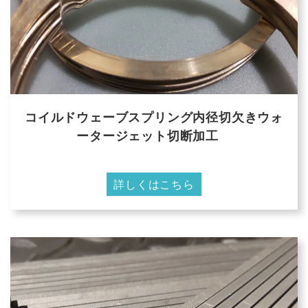
コイルドウェーブスプリング内径切欠きウォ
ータージェット切断加工
詳しくはこちら