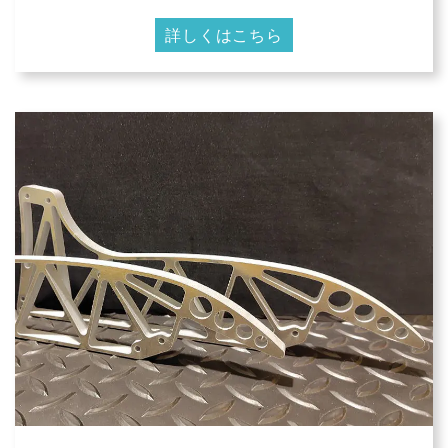
詳しくはこちら