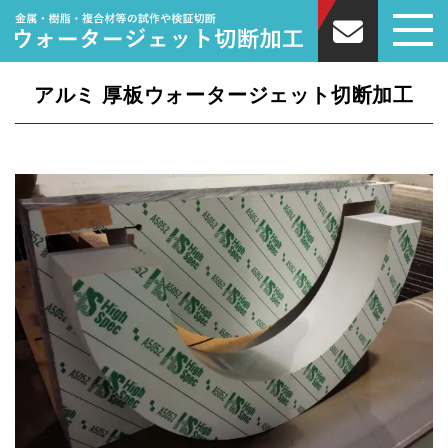
アルミ 厚板ウォータージェット切断加工