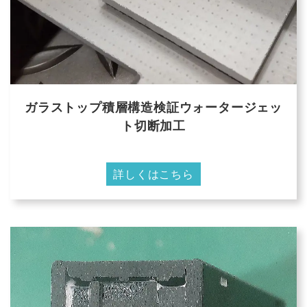
ガラストップ積層構造検証ウォータージェッ
ト切断加工
詳しくはこちら