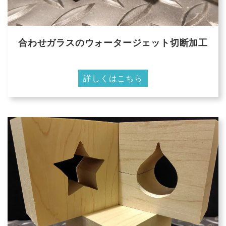
合わせガラスのウォータージェット切断加工
詳しくはこちら