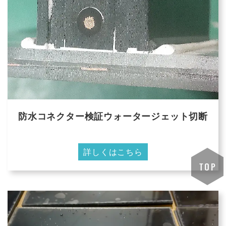
防水コネクター検証ウォータージェット切断
詳しくはこちら