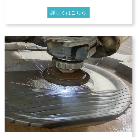
詳しくはこちら