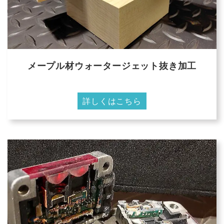
メープル材ウォータージェット抜き加工
詳しくはこちら