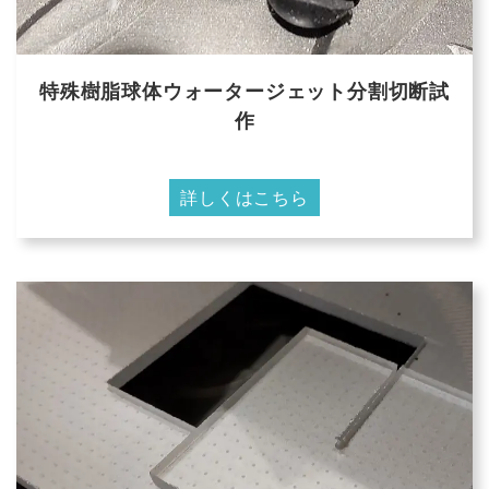
特殊樹脂球体ウォータージェット分割切断試
作
詳しくはこちら