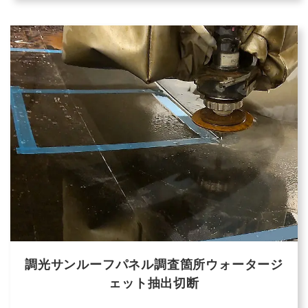
調光サンルーフパネル調査箇所ウォータージ
ェット抽出切断