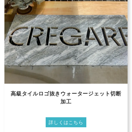
高級タイルロゴ抜きウォータージェット切断
加工
詳しくはこちら