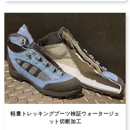
軽量トレッキングブーツ検証ウォータージェ
ット切断加工