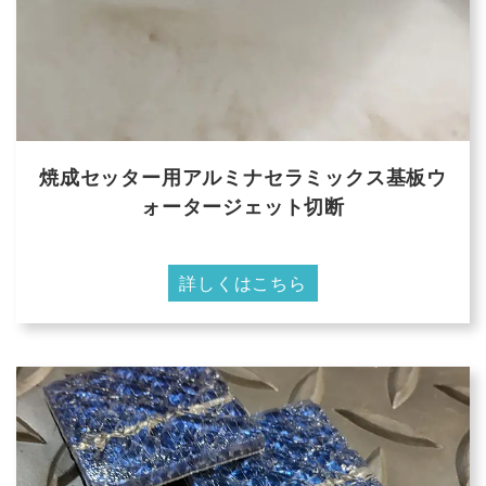
焼成セッター用アルミナセラミックス基板ウ
ォータージェット切断
詳しくはこちら