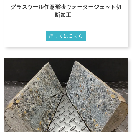
グラスウール任意形状ウォータージェット切
断加工
詳しくはこちら