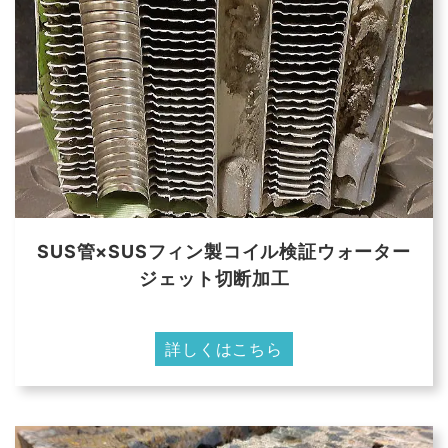
SUS管×SUSフィン製コイル検証ウォーター
ジェット切断加工
詳しくはこちら