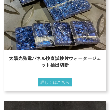
太陽光発電パネル検査試験片ウォータージェ
ット抽出切断
詳しくはこちら