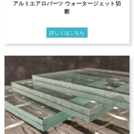
アルミエアロパーツ ウォータージェット切
断
詳しくはこちら