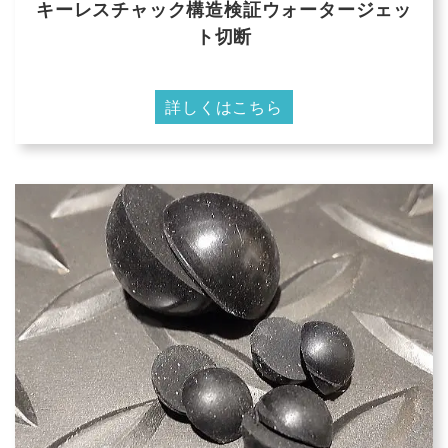
キーレスチャック構造検証ウォータージェッ
ト切断
詳しくはこちら