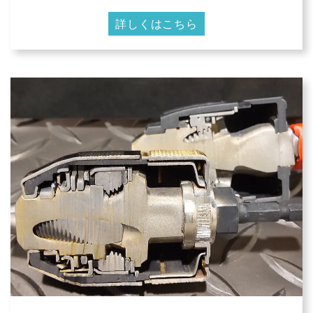
詳しくはこちら