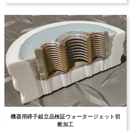
機器用碍子組立品検証ウォータージェット切
断加工