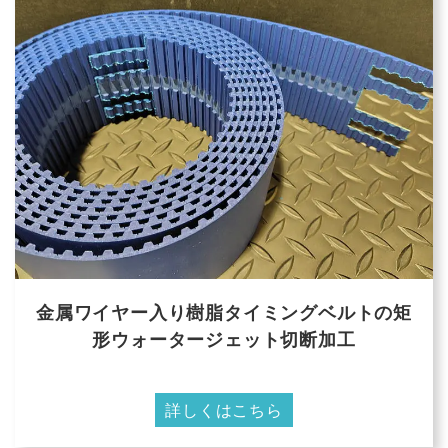
金属ワイヤー入り樹脂タイミングベルトの矩
形ウォータージェット切断加工
詳しくはこちら