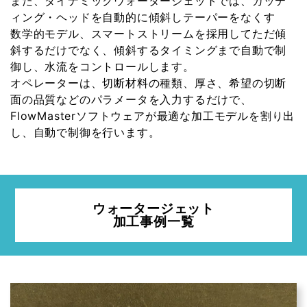
また、ダイナミックウォータージェットでは、カッテ
ィング・ヘッドを自動的に傾斜しテーパーをなくす
数学的モデル、スマートストリームを採用してただ傾
斜するだけでなく、傾斜するタイミングまで自動で制
御し、水流をコントロールします。
オペレーターは、切断材料の種類、厚さ、希望の切断
面の品質などのパラメータを入力するだけで、
FlowMasterソフトウェアが最適な加工モデルを割り出
し、自動で制御を行います。
ウォータージェット
加工事例一覧