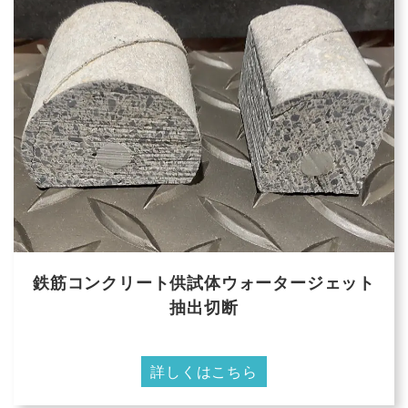
鉄筋コンクリート供試体ウォータージェット
抽出切断
詳しくはこちら