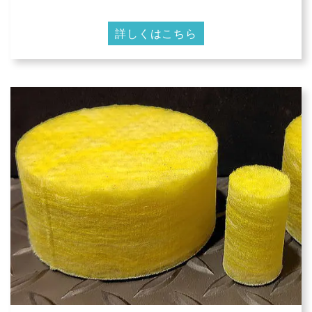
詳しくはこちら