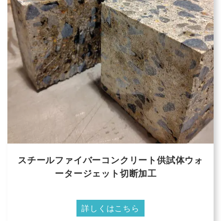
スチールファイバーコンクリート供試体ウォ
ータージェット切断加工
詳しくはこちら