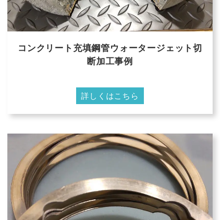
コンクリート充填鋼管ウォータージェット切
断加工事例
詳しくはこちら