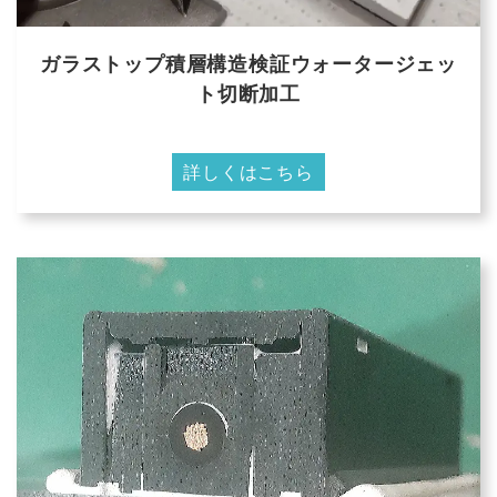
ガラストップ積層構造検証ウォータージェッ
ト切断加工
詳しくはこちら