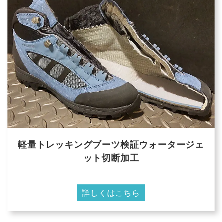
軽量トレッキングブーツ検証ウォータージェ
ット切断加工
詳しくはこちら