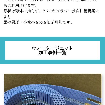
もご利用頂けます。
形状は球体に拘らず、YKアキュラシー独自技術提案に
より
歪や異形・小粒のものも切断可能です。
ウォータージェット
加工事例一覧