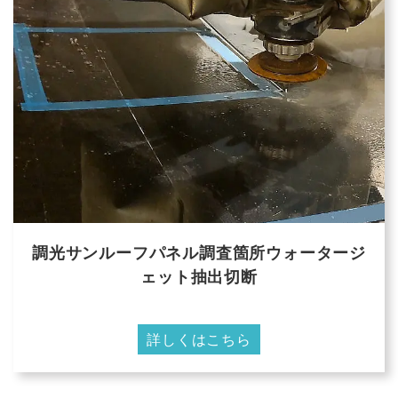
調光サンルーフパネル調査箇所ウォータージ
ェット抽出切断
詳しくはこちら