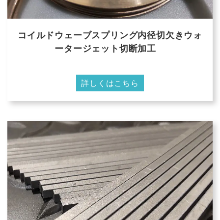
コイルドウェーブスプリング内径切欠きウォ
ータージェット切断加工
詳しくはこちら