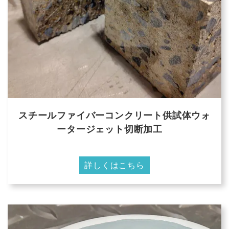
スチールファイバーコンクリート供試体ウォ
ータージェット切断加工
詳しくはこちら