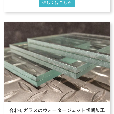
詳しくはこちら
合わせガラスのウォータージェット切断加工