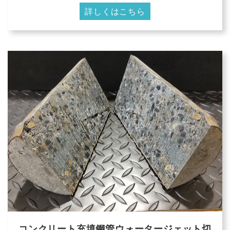
詳しくはこちら
コンクリート充填鋼管ウォータージェット切