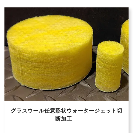
グラスウール任意形状ウォータージェット切
断加工