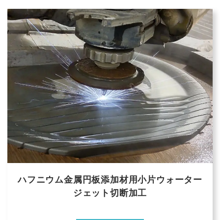
ハフニウム金属円板添加材用小片ウォーター
ジェット切断加工