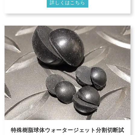
詳しくはこちら
特殊樹脂球体ウォータージェット分割切断試