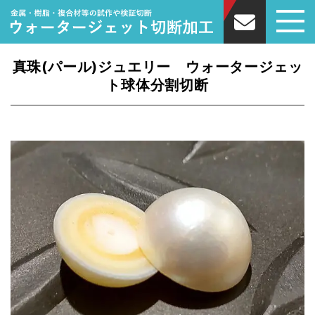
真珠(パール)ジュエリー ウォータージェッ
ト球体分割切断