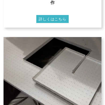
作
詳しくはこちら