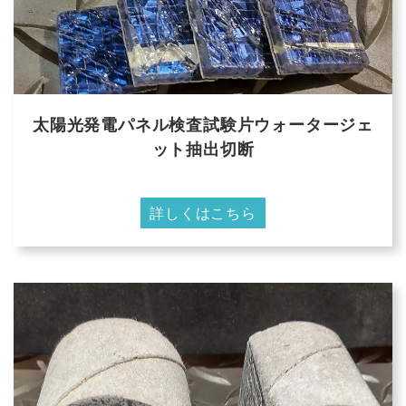
太陽光発電パネル検査試験片ウォータージェ
ット抽出切断
詳しくはこちら