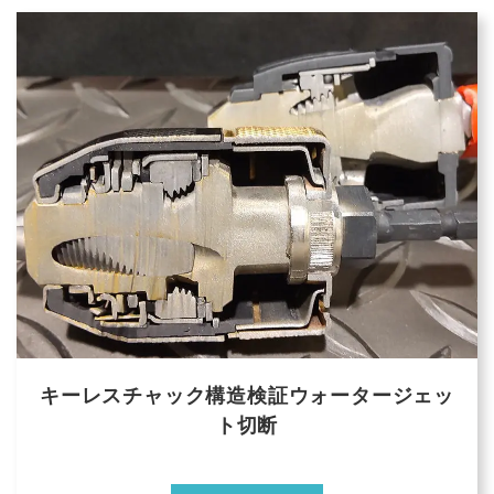
キーレスチャック構造検証ウォータージェッ
ト切断