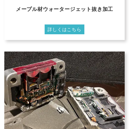
メープル材ウォータージェット抜き加工
詳しくはこちら