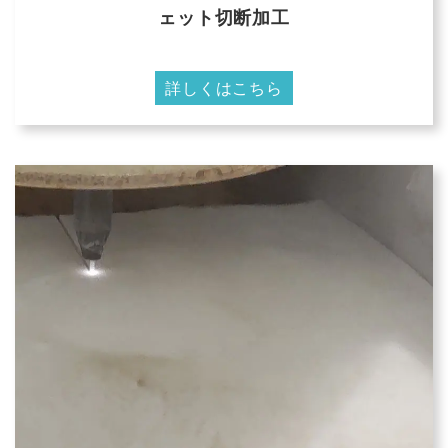
ェット切断加工
詳しくはこちら