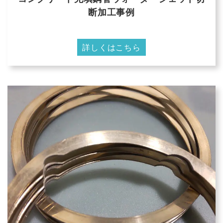
断加工事例
詳しくはこちら