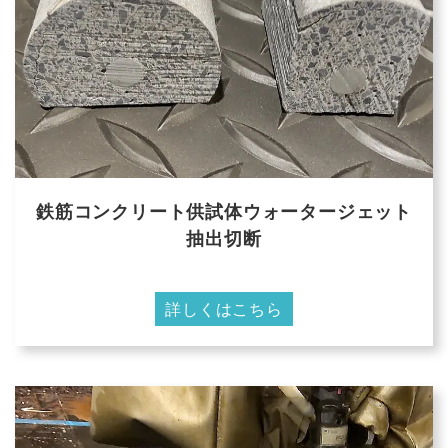
鉄筋コンクリート供試体ウォータージェット
抽出切断
詳しくはこちら