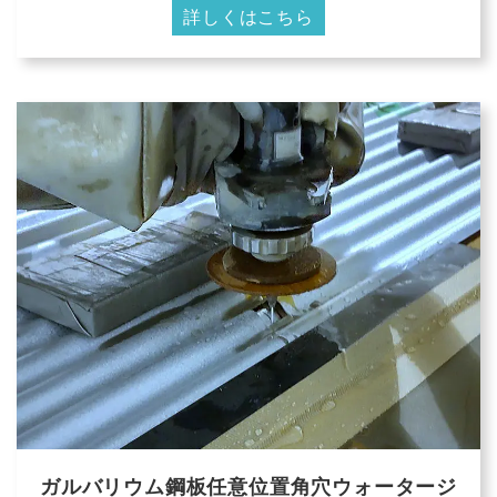
詳しくはこちら
ガルバリウム鋼板任意位置角穴ウォータージ