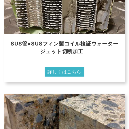
SUS管×SUSフィン製コイル検証ウォーター
ジェット切断加工
詳しくはこちら