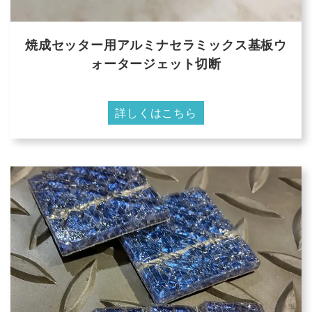
焼成セッター用アルミナセラミックス基板ウ
ォータージェット切断
詳しくはこちら