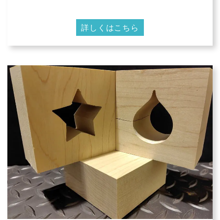
詳しくはこちら