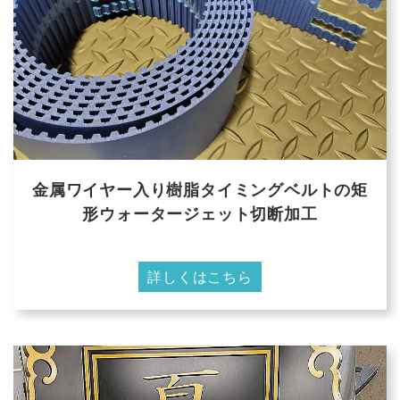
金属ワイヤー入り樹脂タイミングベルトの矩
形ウォータージェット切断加工
詳しくはこちら