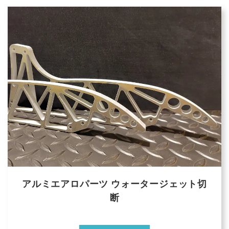
アルミエアロパーツ ウォータージェット切
断