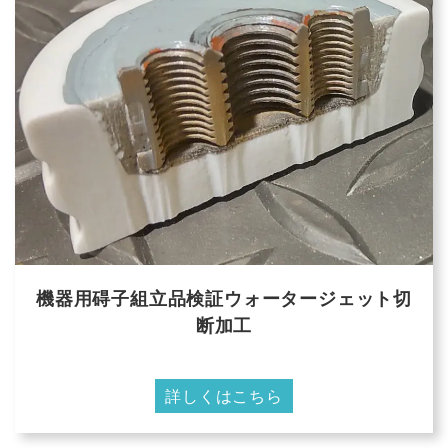
機器用碍子組立品検証ウォータージェット切
断加工
詳しくはこちら