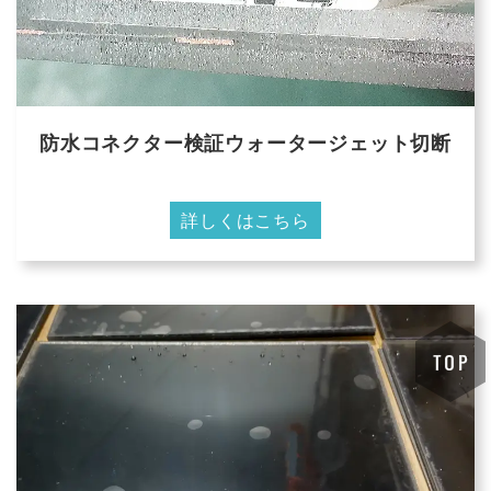
防水コネクター検証ウォータージェット切断
詳しくはこちら