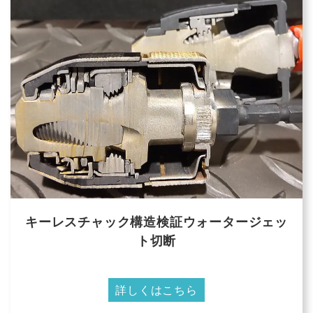
キーレスチャック構造検証ウォータージェッ
ト切断
詳しくはこちら