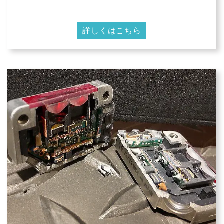
詳しくはこちら