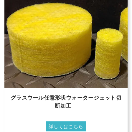
グラスウール任意形状ウォータージェット切
断加工
詳しくはこちら