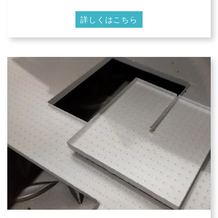
詳しくはこちら