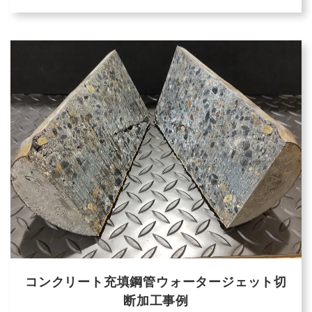
コンクリート充填鋼管ウォータージェット切
断加工事例