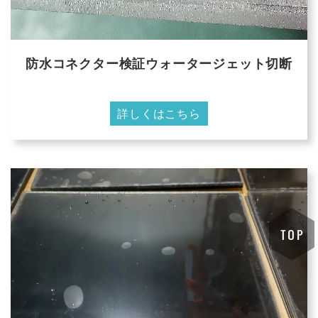
防水コネクター検証ウォータージェット切断
詳しくはこちら