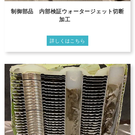
制御部品 内部検証ウォータージェット切断
加工
詳しくはこちら