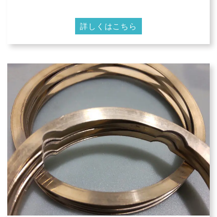
詳しくはこちら