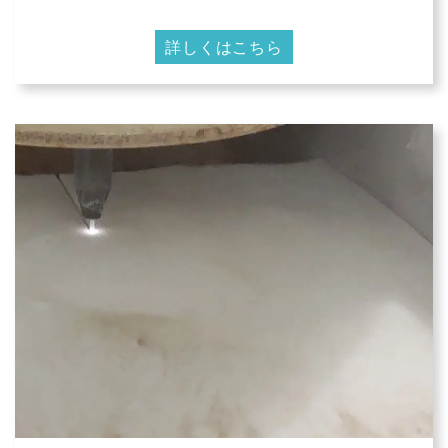
詳しくはこちら