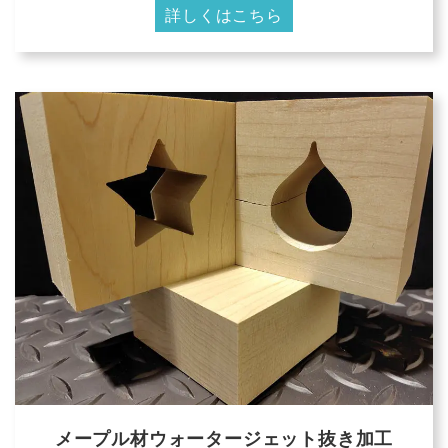
詳しくはこちら
メープル材ウォータージェット抜き加工