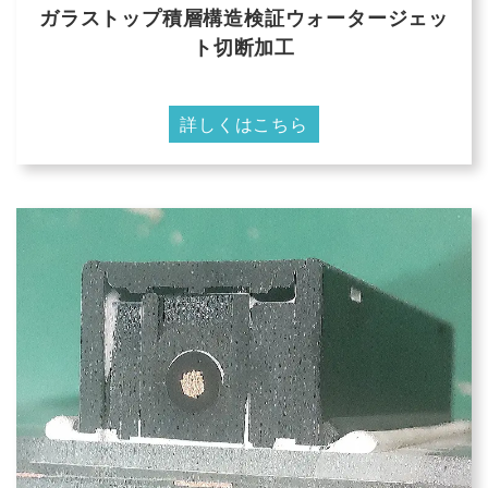
ガラストップ積層構造検証ウォータージェッ
ト切断加工
詳しくはこちら