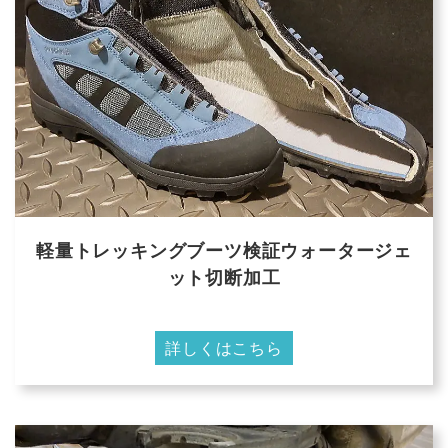
軽量トレッキングブーツ検証ウォータージェ
ット切断加工
詳しくはこちら