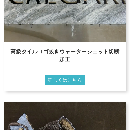
高級タイルロゴ抜きウォータージェット切断
加工
詳しくはこちら