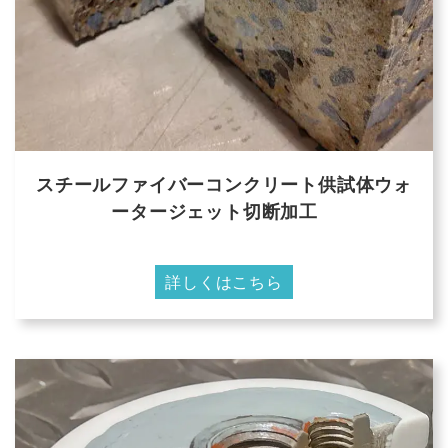
スチールファイバーコンクリート供試体ウォ
ータージェット切断加工
詳しくはこちら