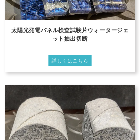
太陽光発電パネル検査試験片ウォータージェ
ット抽出切断
詳しくはこちら