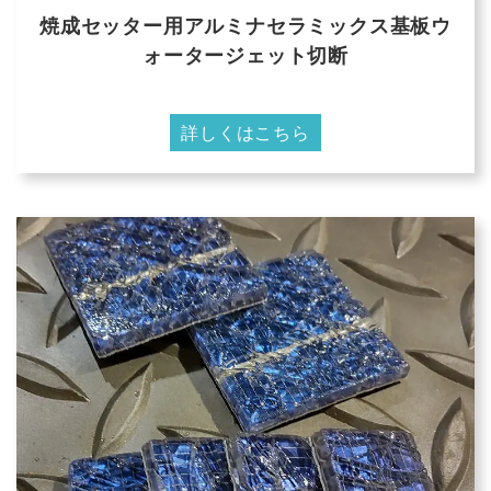
焼成セッター用アルミナセラミックス基板ウ
ォータージェット切断
詳しくはこちら