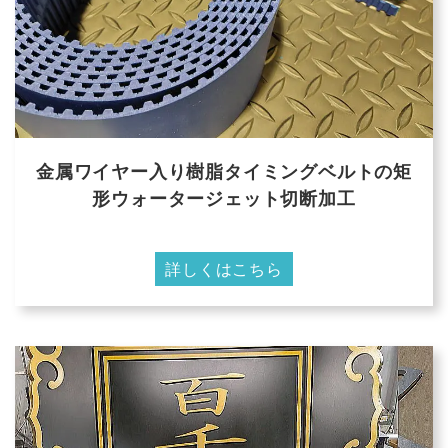
金属ワイヤー入り樹脂タイミングベルトの矩
形ウォータージェット切断加工
詳しくはこちら