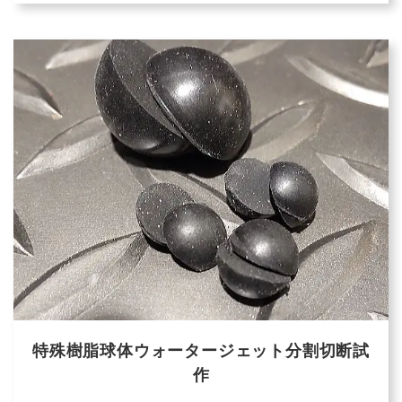
特殊樹脂球体ウォータージェット分割切断試
作