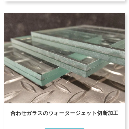
合わせガラスのウォータージェット切断加工