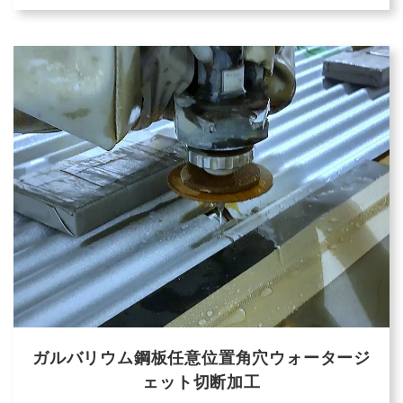
ガルバリウム鋼板任意位置角穴ウォータージ
ェット切断加工