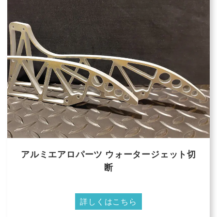
アルミエアロパーツ ウォータージェット切
断
詳しくはこちら