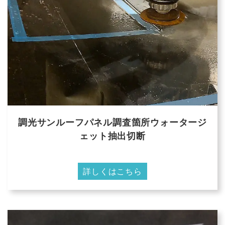
調光サンルーフパネル調査箇所ウォータージ
ェット抽出切断
詳しくはこちら