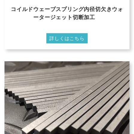
コイルドウェーブスプリング内径切欠きウォ
ータージェット切断加工
詳しくはこちら