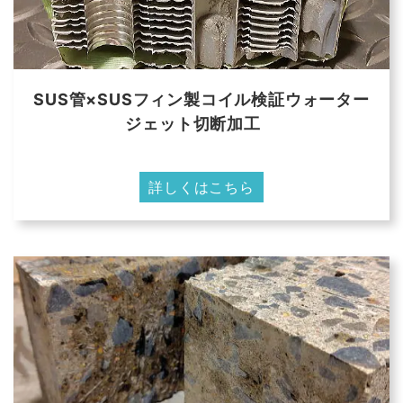
SUS管×SUSフィン製コイル検証ウォーター
ジェット切断加工
詳しくはこちら