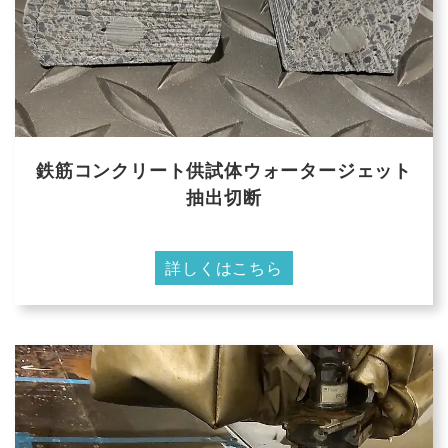
鉄筋コンクリート供試体ウォータージェット
抽出切断
詳しくはこちら