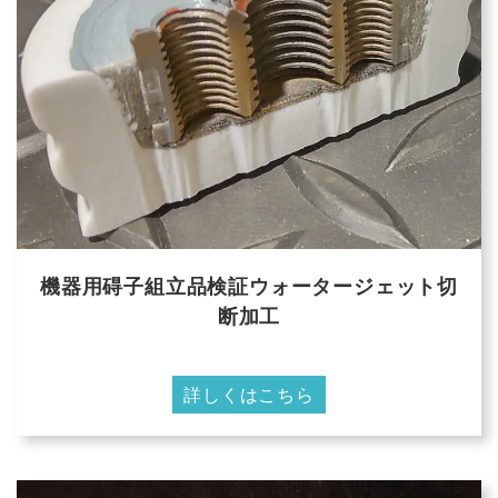
機器用碍子組立品検証ウォータージェット切
断加工
詳しくはこちら